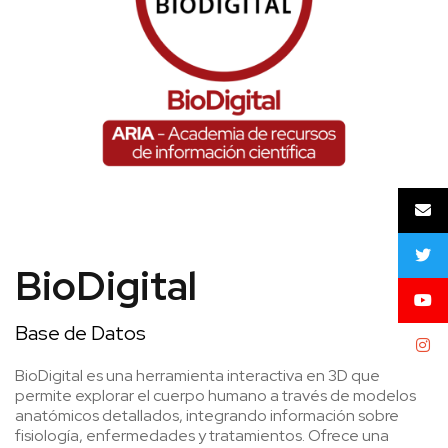
BioDigital
Base de Datos
BioDigital es una herramienta interactiva en 3D que
permite explorar el cuerpo humano a través de modelos
anatómicos detallados, integrando información sobre
fisiología, enfermedades y tratamientos. Ofrece una