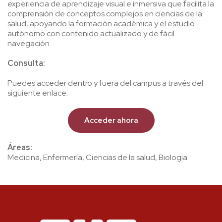
experiencia de aprendizaje visual e inmersiva que facilita la
comprensión de conceptos complejos en ciencias de la
salud, apoyando la formación académica y el estudio
autónomo con contenido actualizado y de fácil
navegación.
Consulta:
Puedes acceder dentro y fuera del campus a través del
siguiente enlace:
Acceder ahora
Áreas:
Medicina, Enfermería, Ciencias de la salud, Biología.