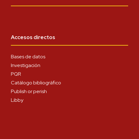
Accesos directos
Bases de datos
Investigación
PQR
Catálogo bibliográfico
Publish or perish
Libby