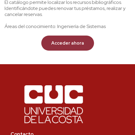
El catálogo permite localizar los recursos bibliográficos.
Identificándote puedes renovar tus préstamos, realizar y
cancelar reservas.
Áreas del conocimiento: Ingeniería de Sistemas
Acceder ahora
Contacto