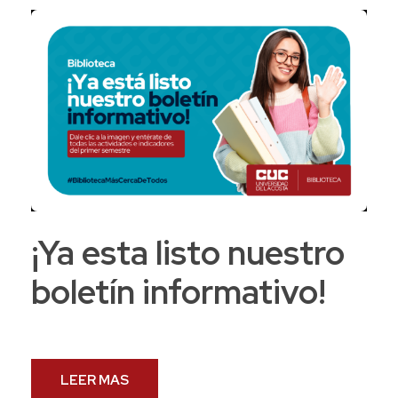
¡Ya esta listo nuestro
boletín informativo!
LEER MAS