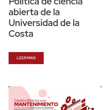
Política de ciencia
abierta de la
Universidad de la
Costa
LEER MAS