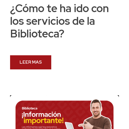
¿Cómo te ha ido con
los servicios de la
Biblioteca?
LEER MAS