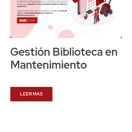
Gestión Biblioteca en
Mantenimiento
LEER MAS