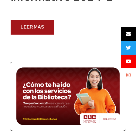
LEER MAS