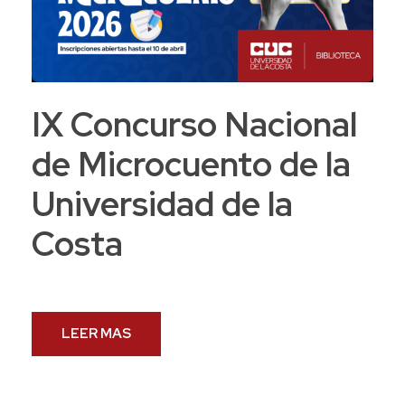
IX Concurso Nacional
de Microcuento de la
Universidad de la
Costa
LEER MAS