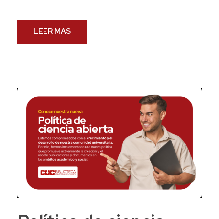
LEER MAS