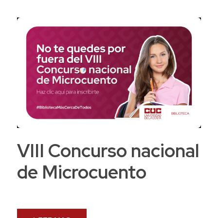
VIII Concurso nacional
de Microcuento