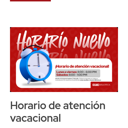
Horario de atención
vacacional