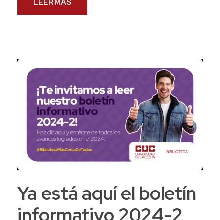
LEER MAS
Ya está aquí el boletín
informativo 2024-2