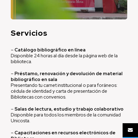
Servicios
–
Catálogo bibliográfico en línea
Disponible 24 horas al día desde la página web de la
biblioteca.
–
Préstamo, renovación y devolución de material
bibliográfico en sala
Presentando tu carnet institucional o para foráneos:
cédula de identidad y carta de presentación de
Bibliotecas con convenios.
–
Salas de lectura, estudio y trabajo colaborativo
Disponible para todos los miembros de la comunidad
Unicosta.
–
Capacitaciones en recursos electrónicos de