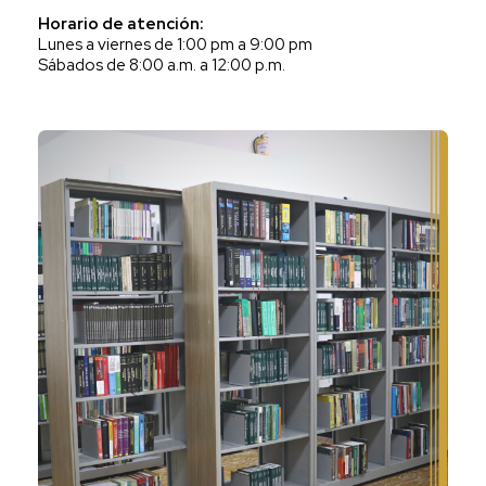
Horario de atención:
Lunes a viernes de 1:00 pm a 9:00 pm
Sábados de 8:00 a.m. a 12:00 p.m.