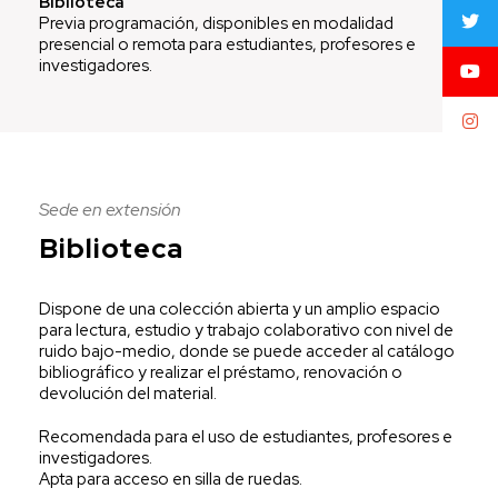
Biblioteca
Previa programación, disponibles en modalidad
presencial o remota para estudiantes, profesores e
investigadores.
Sede en extensión
Biblioteca
Dispone de una colección abierta y un amplio espacio
para lectura, estudio y trabajo colaborativo con nivel de
ruido bajo-medio, donde se puede acceder al catálogo
bibliográfico y realizar el préstamo, renovación o
devolución del material.
Recomendada para el uso de estudiantes, profesores e
investigadores.
Apta para acceso en silla de ruedas.