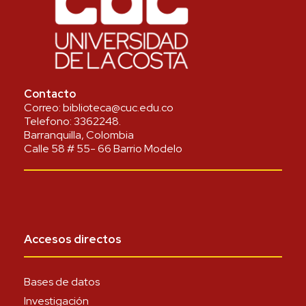
Contacto
Correo:
biblioteca@cuc.edu.co
Telefono:
3362248
.
Barranquilla, Colombia
Calle 58 # 55- 66 Barrio Modelo
Accesos directos
Bases de datos
Investigación