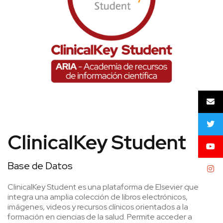
ClinicalKey Student
Base de Datos
ClinicalKey Student es una plataforma de Elsevier que
integra una amplia colección de libros electrónicos,
imágenes, videos y recursos clínicos orientados a la
formación en ciencias de la salud. Permite acceder a