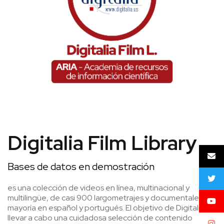
Digitalia Film Library
Bases de datos en demostración
es una colección de videos en línea, multinacional y
multilingüe, de casi 900 largometrajes y documentales, la
mayoría en español y portugués. El objetivo de Digitalia es
llevar a cabo una cuidadosa selección de contenido