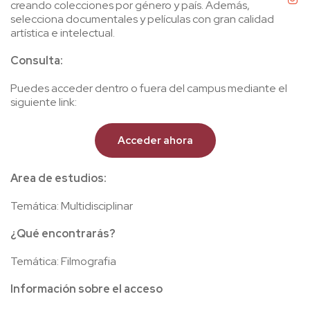
creando colecciones por género y país. Además,
selecciona documentales y películas con gran calidad
artística e intelectual.
Consulta:
Puedes acceder dentro o fuera del campus mediante el
siguiente link:
Acceder ahora
Area de estudios:
Temática: Multidisciplinar
¿Qué encontrarás?
Temática: Filmografia
Información sobre el acceso