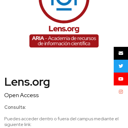
Lens.org
Open Access
Consulta:
Puedes acceder dentro o fuera del campus mediante el
siguiente link: