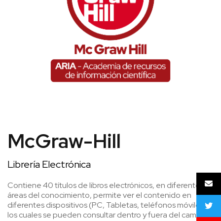
McGraw-Hill
Librería Electrónica
Contiene 40 títulos de libros electrónicos, en diferentes
áreas del conocimiento, permite ver el contenido en
diferentes dispositivos (PC, Tabletas, teléfonos móviles),
los cuales se pueden consultar dentro y fuera del campus