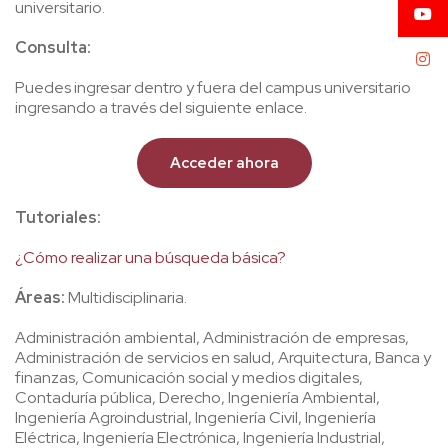
universitario.
Consulta:
Puedes ingresar dentro y fuera del campus universitario
ingresando a través del siguiente enlace.
Acceder ahora
Tutoriales:
¿Cómo realizar una búsqueda básica?
Áreas:
Multidisciplinaria.
Administración ambiental, Administración de empresas,
Administración de servicios en salud, Arquitectura, Banca y
finanzas, Comunicación social y medios digitales,
Contaduría pública, Derecho, Ingeniería Ambiental,
Ingeniería Agroindustrial, Ingeniería Civil, Ingeniería
Eléctrica, Ingeniería Electrónica, Ingeniería Industrial,