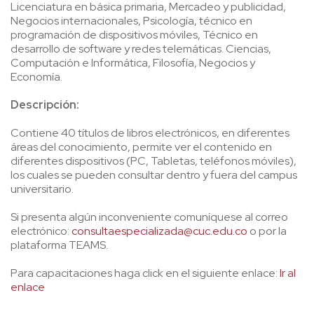
Licenciatura en básica primaria, Mercadeo y publicidad,
Negocios internacionales, Psicología, técnico en
programación de dispositivos móviles, Técnico en
desarrollo de software y redes telemáticas. Ciencias,
Computación e Informática, Filosofía, Negocios y
Economía.
Descripción:
Contiene 40 títulos de libros electrónicos, en diferentes
áreas del conocimiento, permite ver el contenido en
diferentes dispositivos (PC, Tabletas, teléfonos móviles),
los cuales se pueden consultar dentro y fuera del campus
universitario.
Si presenta algún inconveniente comuníquese al correo
electrónico:
consultaespecializada@cuc.edu.co
o por la
plataforma TEAMS.
Para capacitaciones haga click en el siguiente enlace:
Ir al
enlace