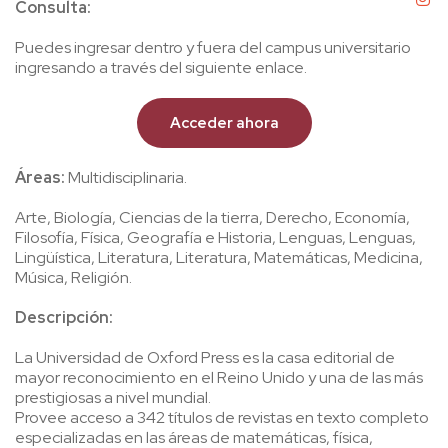
Consulta:
Puedes ingresar dentro y fuera del campus universitario
ingresando a través del siguiente enlace.
Acceder ahora
Áreas:
Multidisciplinaria.
Arte, Biología, Ciencias de la tierra, Derecho, Economía,
Filosofía, Física, Geografía e Historia, Lenguas, Lenguas,
Lingüística, Literatura, Literatura, Matemáticas, Medicina,
Música, Religión.
Descripción:
La Universidad de Oxford Press es la casa editorial de
mayor reconocimiento en el Reino Unido y una de las más
prestigiosas a nivel mundial.
Provee acceso a 342 títulos de revistas en texto completo
especializadas en las áreas de matemáticas, física,