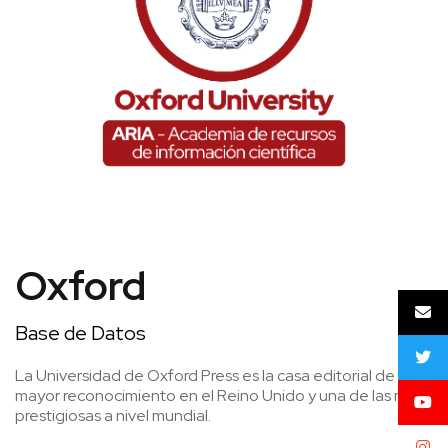
Oxford
Base de Datos
La Universidad de Oxford Press es la casa editorial de
mayor reconocimiento en el Reino Unido y una de las más
prestigiosas a nivel mundial.