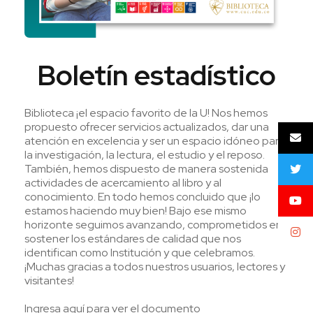
Boletín estadístico
Biblioteca ¡el espacio favorito de la U! Nos hemos
propuesto ofrecer servicios actualizados, dar una
atención en excelencia y ser un espacio idóneo para
la investigación, la lectura, el estudio y el reposo.
También, hemos dispuesto de manera sostenida
actividades de acercamiento al libro y al
conocimiento. En todo hemos concluido que ¡lo
estamos haciendo muy bien! Bajo ese mismo
horizonte seguimos avanzando, comprometidos en
sostener los estándares de calidad que nos
identifican como Institución y que celebramos.
¡Muchas gracias a todos nuestros usuarios, lectores y
visitantes!
Ingresa aquí para ver el documento