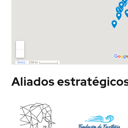
Aliados estratégico