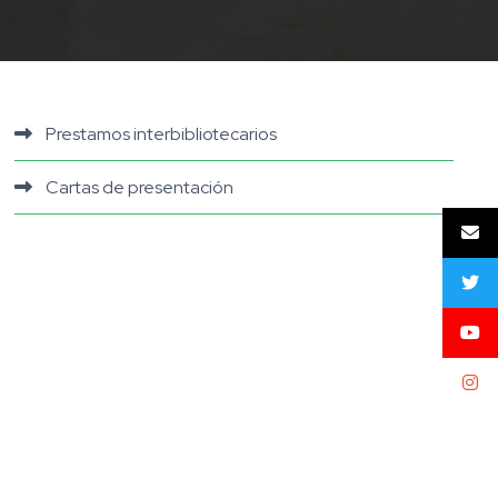
Prestamos interbibliotecarios
Cartas de presentación