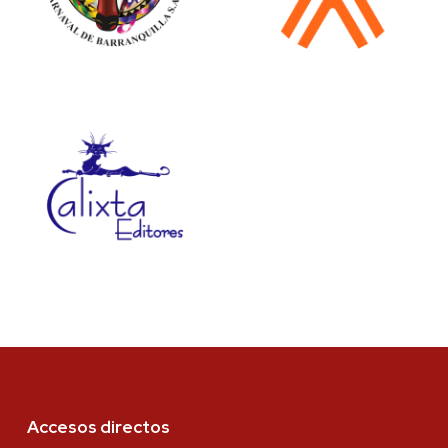
Accesos directos