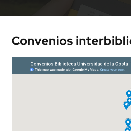
Convenios interbibl