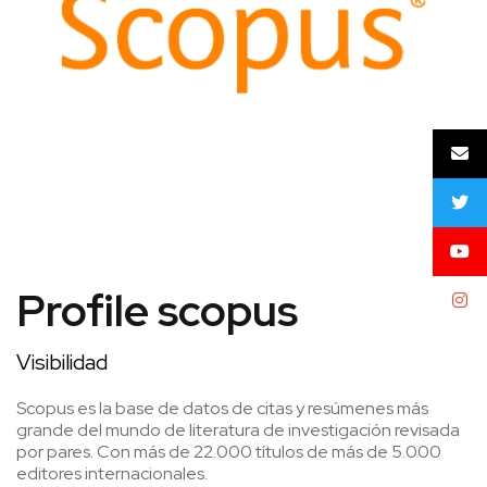
Profile scopus
Visibilidad
Scopus es la base de datos de citas y resúmenes más
grande del mundo de literatura de investigación revisada
por pares. Con más de 22.000 títulos de más de 5.000
editores internacionales.