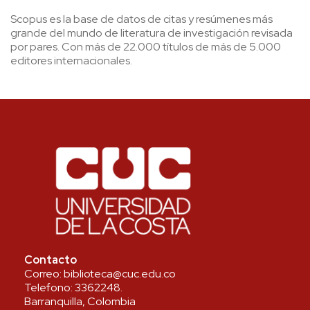
Scopus es la base de datos de citas y resúmenes más
grande del mundo de literatura de investigación revisada
por pares. Con más de 22.000 títulos de más de 5.000
editores internacionales.
Contacto
Correo:
biblioteca@cuc.edu.co
Telefono:
3362248
.
Barranquilla, Colombia