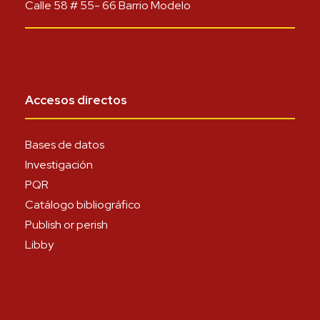
Calle 58 # 55- 66 Barrio Modelo
Accesos directos
Bases de datos
Investigación
PQR
Catálogo bibliográfico
Publish or perish
Libby