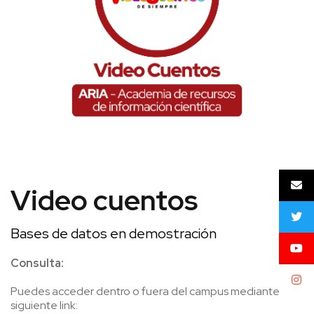
Video cuentos
Bases de datos en demostración
Consulta:
Puedes acceder dentro o fuera del campus mediante el
siguiente link: