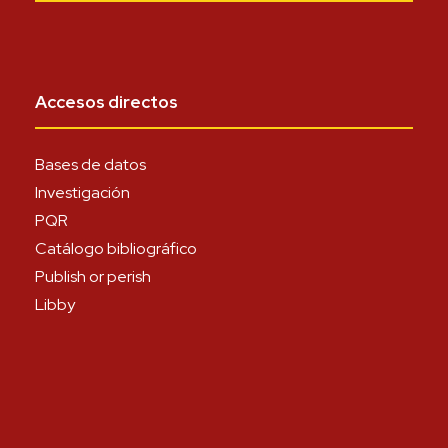
Accesos directos
Bases de datos
Investigación
PQR
Catálogo bibliográfico
Publish or perish
Libby