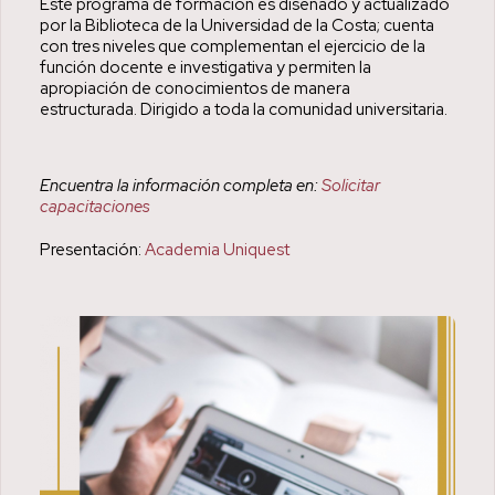
Este programa de formación es diseñado y actualizado
por la Biblioteca de la Universidad de la Costa; cuenta
con tres niveles que complementan el ejercicio de la
función docente e investigativa y permiten la
apropiación de conocimientos de manera
estructurada. Dirigido a toda la comunidad universitaria.
Encuentra la información completa en:
Solicitar
capacitaciones
Presentación:
Academia Uniquest