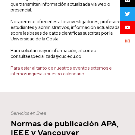
que transmiten información actualizada vía web o
presencial.
Nos permite ofrecerles a los investigadores, profesores,
estudiantes y administrativos, información actualizada
sobre las bases de datos científicas suscritas por la
Universidad de la Costa.
Para solicitar mayor información, al correo:
consultaespecializada@cuc.edu.co
Para estar al tanto de nuestros eventos externos e
internos ingresa a nuestro calendario.
Servicios en línea
Normas de publicación APA,
IEEE y Vancouver