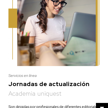
Servicios en línea
Jornadas de actualización
Academia uniquest
Son dirigidas por profesionales de diferentes editoriales