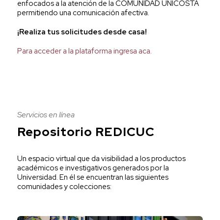
enfocados a la atención de la COMUNIDAD UNICOSTA
permitiendo una comunicación afectiva.
¡Realiza tus solicitudes desde casa!
Para acceder a la plataforma ingresa aca.
Servicios en línea
Repositorio REDICUC
Un espacio virtual que da visibilidad a los productos
académicos e investigativos generados por la
Universidad. En él se encuentran las siguientes
comunidades y colecciones: