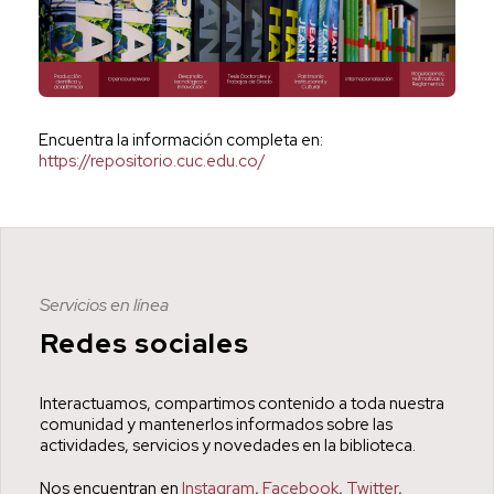
Encuentra la información completa en:
https://repositorio.cuc.edu.co/
Servicios en línea
Redes sociales
Interactuamos, compartimos contenido a toda nuestra
comunidad
y mantenerlos informados sobre las
actividades, servicios y novedades en la biblioteca.
Nos encuentran en
Instagram
,
Facebook
,
Twitter
,