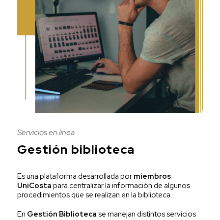
Servicios en línea
Gestión biblioteca
Es una plataforma desarrollada por
miembros
UniCosta
para centralizar la información de algunos
procedimientos que se realizan en la biblioteca.
En
Gestión Biblioteca
se manejan distintos servicios