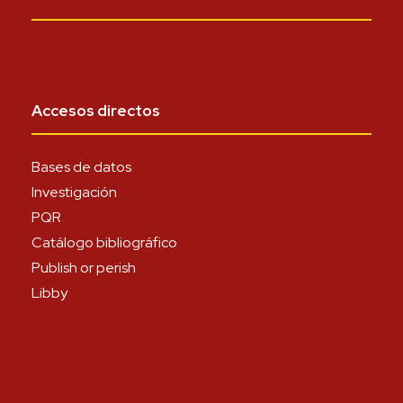
Accesos directos
Bases de datos
Investigación
PQR
Catálogo bibliográfico
Publish or perish
Libby