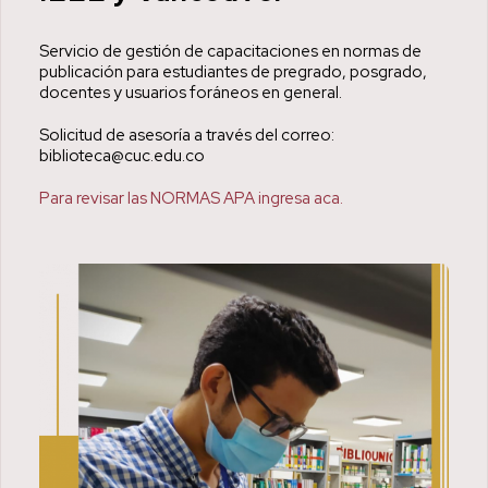
Servicio de gestión de capacitaciones en normas de
publicación para estudiantes de pregrado, posgrado,
docentes y usuarios foráneos en general.
Solicitud de asesoría a través del correo:
biblioteca@cuc.edu.co
Para revisar las NORMAS APA ingresa aca.