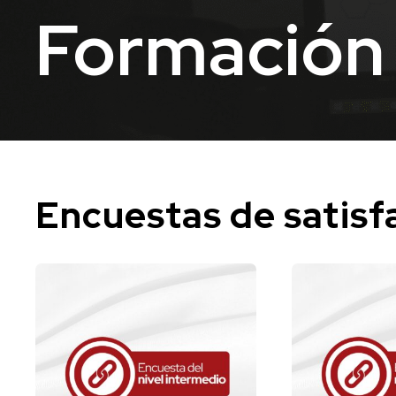
Formación 
Encuestas de satisf