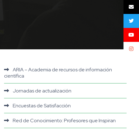
ARIA – Academia de recursos de información
científica
Jornadas de actualización
Encuestas de Satisfacción
Red de Conocimiento: Profesores que Inspiran