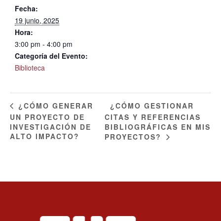
Fecha:
19 junio, 2025
Hora:
3:00 pm - 4:00 pm
Categoría del Evento:
Biblioteca
¿CÓMO GESTIONAR
¿CÓMO GENERAR
UN PROYECTO DE
CITAS Y REFERENCIAS
INVESTIGACIÓN DE
BIBLIOGRÁFICAS EN MIS
ALTO IMPACTO?
PROYECTOS?