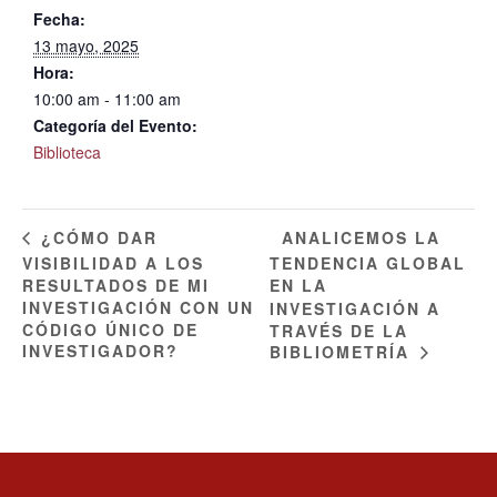
Fecha:
13 mayo, 2025
Hora:
10:00 am - 11:00 am
Categoría del Evento:
Biblioteca
ANALICEMOS LA
¿CÓMO DAR
VISIBILIDAD A LOS
TENDENCIA GLOBAL
RESULTADOS DE MI
EN LA
INVESTIGACIÓN CON UN
INVESTIGACIÓN A
CÓDIGO ÚNICO DE
TRAVÉS DE LA
INVESTIGADOR?
BIBLIOMETRÍA