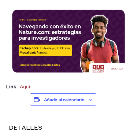
Link
:
Aquí
Añadir al calendario
DETALLES