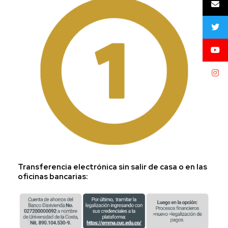
Transferencia electrónica sin salir de casa o en las
oficinas bancarias: