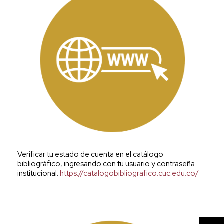
Verificar tu estado de cuenta en el catálogo
bibliográfico, ingresando con tu usuario y contraseña
institucional.
https://catalogobibliografico.cuc.edu.co/