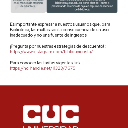
Es importante expresar a nuestros usuarios que,
para
Biblioteca, las multas son la consecuencia de un uso
inadecuado y no una fuente de ingresos.
¡Pregunta por nuestras estrategias de descuento! :
https://www.instagram.com/bibliounicosta/
Para conocer las tarifas vigentes, link:
https://hdl.handle.net/11323/7675