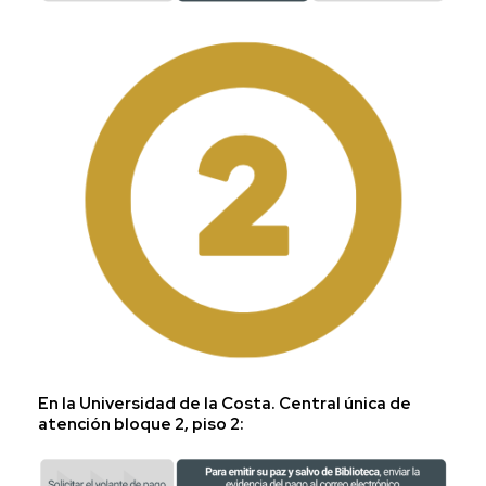
En la Universidad de la Costa. Central única de
atención bloque 2, piso 2: