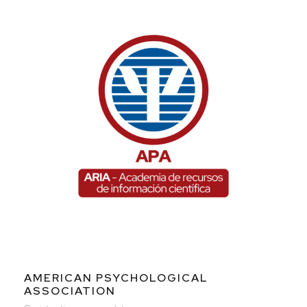
AMERICAN PSYCHOLOGICAL
ASSOCIATION