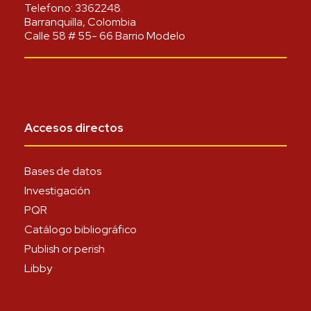
Telefono:
3362248
.
Barranquilla, Colombia
Calle 58 # 55- 66 Barrio Modelo
Accesos directos
Bases de datos
Investigación
PQR
Catálogo bibliográfico
Publish or perish
Libby