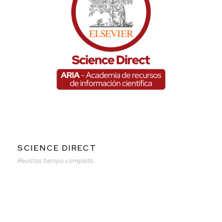
SCIENCE DIRECT
Revistas tiempo completo