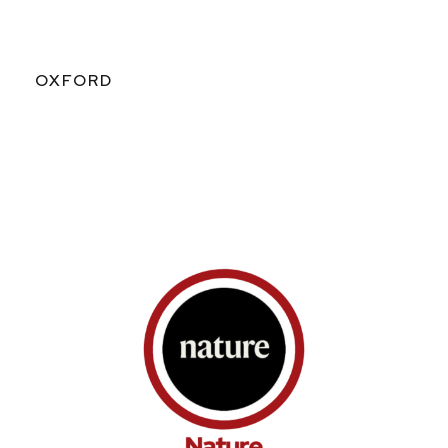
OXFORD