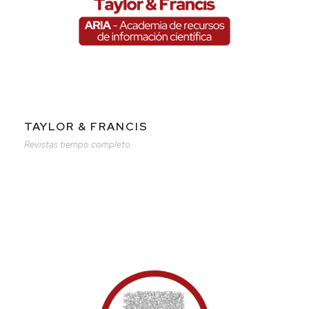
TAYLOR & FRANCIS
Revistas tiempo completo