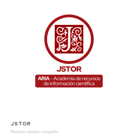
JSTOR
Revistas tiempo completo