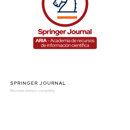
SPRINGER JOURNAL
Revistas tiempo completo