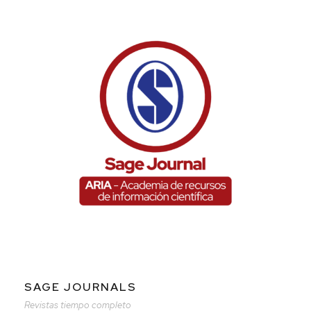
SAGE JOURNALS
Revistas tiempo completo