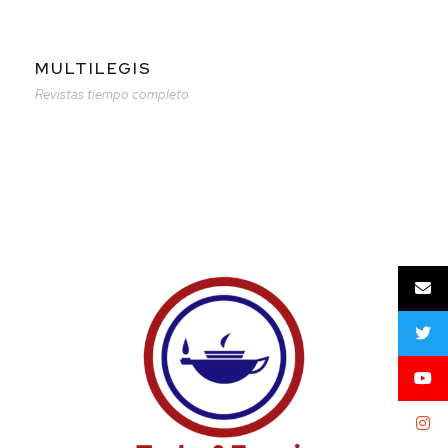
MULTILEGIS
Revistas tiempo completo