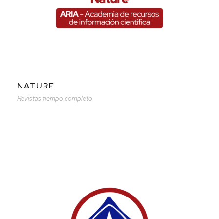
NATURE
Revistas tiempo completo