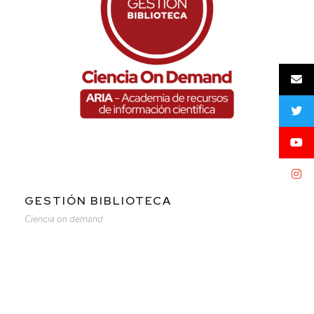
GESTIÓN BIBLIOTECA
Ciencia on demand