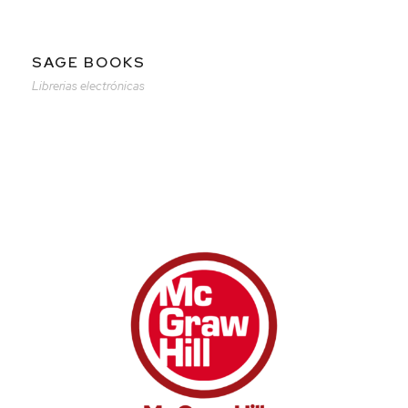
SAGE BOOKS
Librerias electrónicas