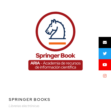
SPRINGER BOOKS
Librerias electrónicas