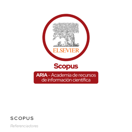
SCOPUS
Referenciadores