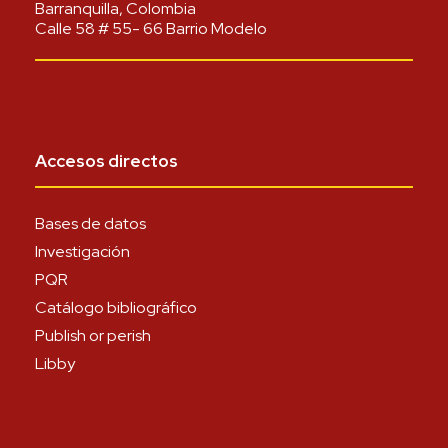
Barranquilla, Colombia
Calle 58 # 55- 66 Barrio Modelo
Accesos directos
Bases de datos
Investigación
PQR
Catálogo bibliográfico
Publish or perish
Libby