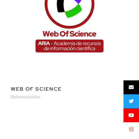
WEB OF SCIENCE
Referenciadores