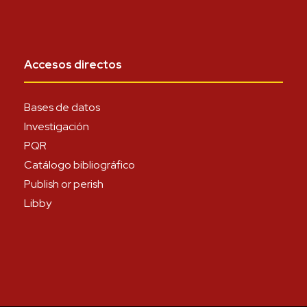
Accesos directos
Bases de datos
Investigación
PQR
Catálogo bibliográfico
Publish or perish
Libby