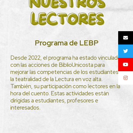
NUESTROS
LECTORES
Programa de LEBP
Desde 2022, el programa ha estado vinculado
con las acciones de BiblioUnicosta para
mejorar las competencias de los estudiantes y
la teatralidad de la Lectura en voz alta.
También, su participación como lectores en la
hora del cuento. Estas actividades están
dirigidas a estudiantes, profesores e
interesados.