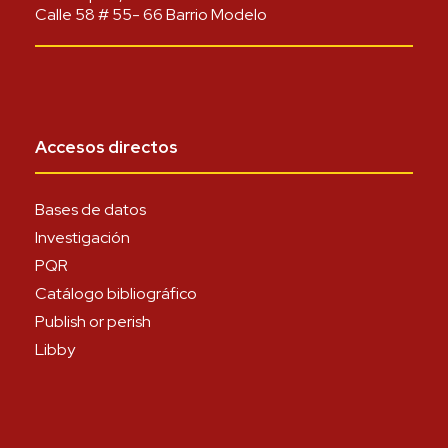
Calle 58 # 55- 66 Barrio Modelo
Accesos directos
Bases de datos
Investigación
PQR
Catálogo bibliográfico
Publish or perish
Libby