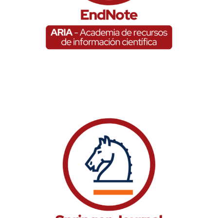
Springer journal