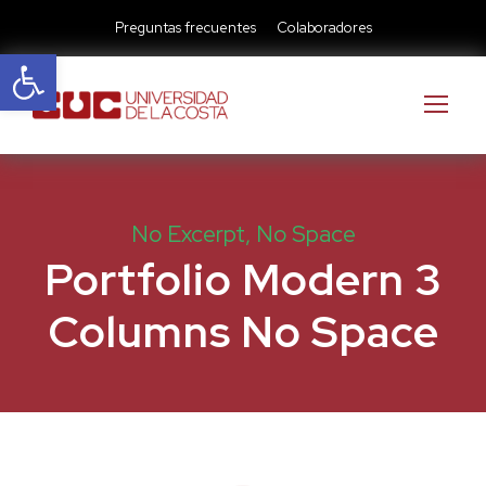
Preguntas frecuentes
Colaboradores
Abrir barra de herramientas
No Excerpt, No Space
Portfolio Modern 3
Columns No Space