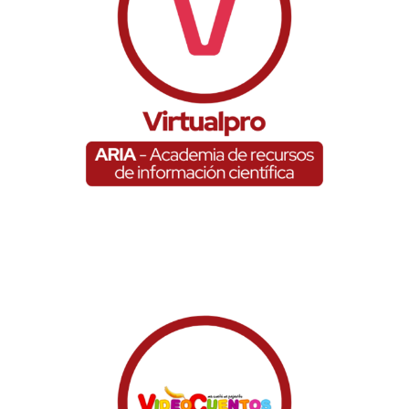
Virtual Pro