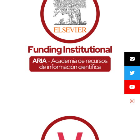
Funding Institucional