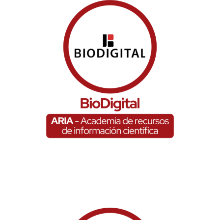
BioDigital