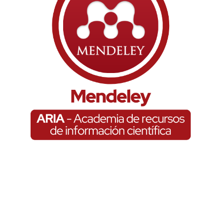
Mendeley