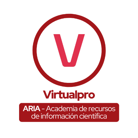
Virtual Pro