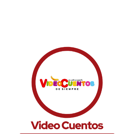
Video Cuentos