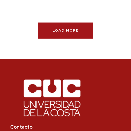
LOAD MORE
Contacto