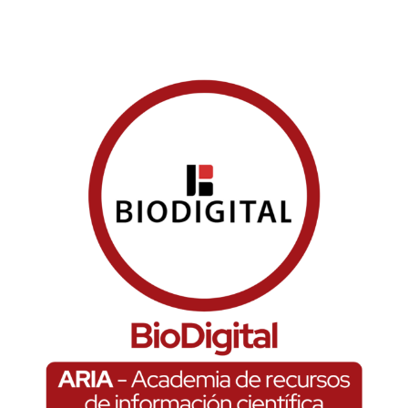
BioDigital