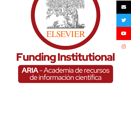
Funding Institucional