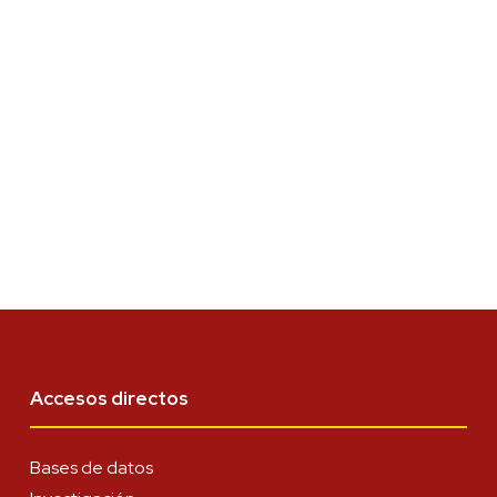
Accesos directos
Bases de datos