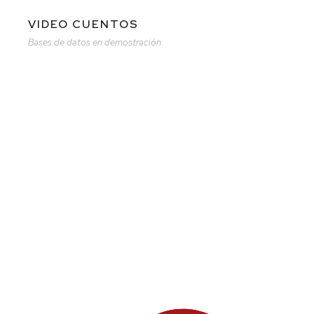
VIDEO CUENTOS
Bases de datos en demostración