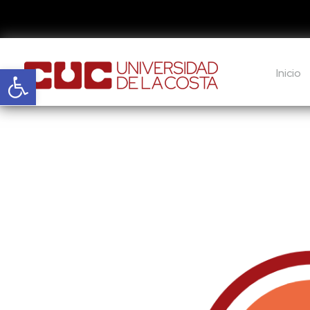
Abrir barra de herramientas
Inicio