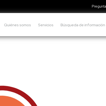
Pregunta
Quiénes somos
Servicios
Búsqueda de información