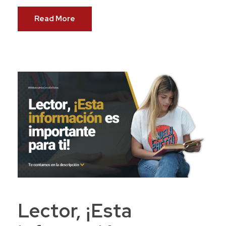
Read More
Lector, ¡Esta