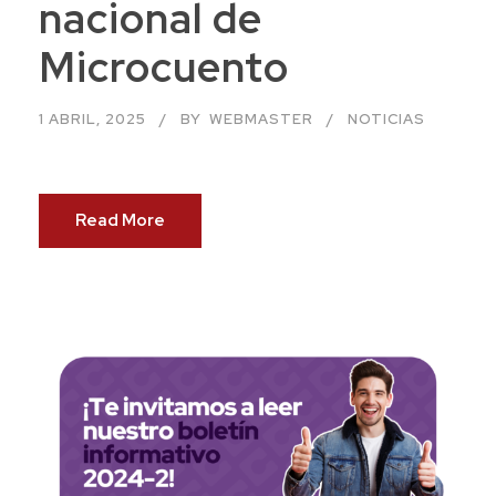
nacional de
Microcuento
1 ABRIL, 2025
BY
WEBMASTER
NOTICIAS
Read More