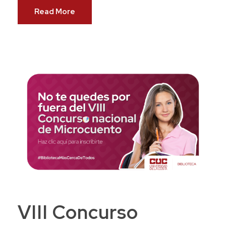
Read More
VIII Concurso