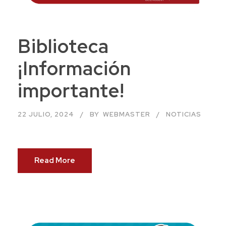
Biblioteca
¡Información
importante!
22 JULIO, 2024
BY
WEBMASTER
NOTICIAS
Read More