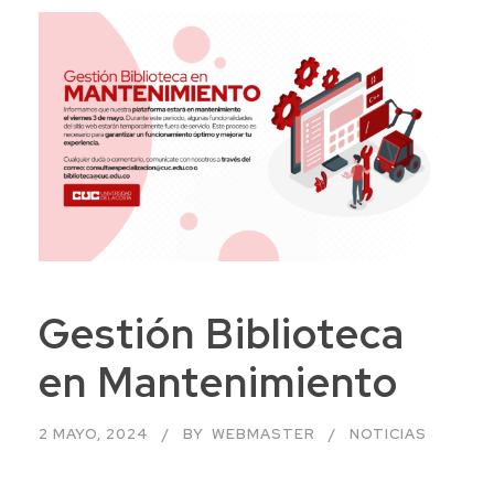
Gestión Biblioteca
en Mantenimiento
2 MAYO, 2024
BY
WEBMASTER
NOTICIAS