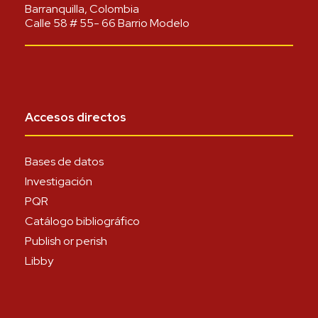
Barranquilla, Colombia
Calle 58 # 55- 66 Barrio Modelo
Accesos directos
Bases de datos
Investigación
PQR
Catálogo bibliográfico
Publish or perish
Libby