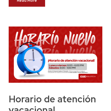
Read More
Horario de atención
vacacional