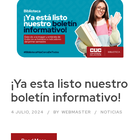
¡Ya esta listo nuestro
boletín informativo!
4 JULIO, 2024
BY
WEBMASTER
NOTICIAS