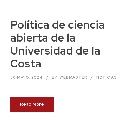
Política de ciencia
abierta de la
Universidad de la
Costa
30 MAYO, 2024
BY
WEBMASTER
NOTICIAS
Read More