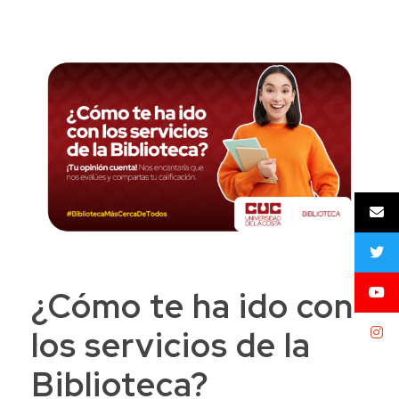
¿Cómo te ha ido con
los servicios de la
Biblioteca?