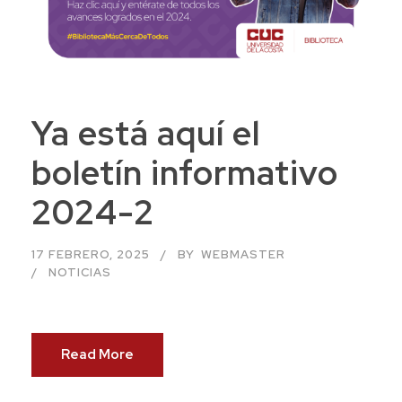
Ya está aquí el
boletín informativo
2024-2
17 FEBRERO, 2025
BY
WEBMASTER
NOTICIAS
Read More