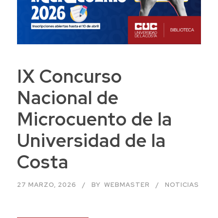
IX Concurso
Nacional de
Microcuento de la
Universidad de la
Costa
27 MARZO, 2026
BY
WEBMASTER
NOTICIAS