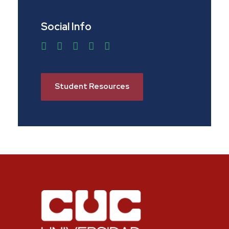
Social Info
Student Resources