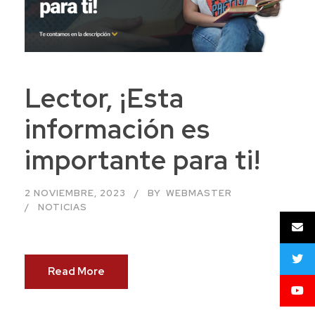
Lector, ¡Esta
información es
importante para ti!
2 NOVIEMBRE, 2023
BY
WEBMASTER
NOTICIAS
Read More