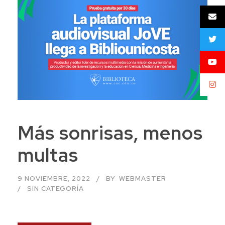
Más sonrisas, menos
multas
9 NOVIEMBRE, 2022
BY
WEBMASTER
SIN CATEGORÍA