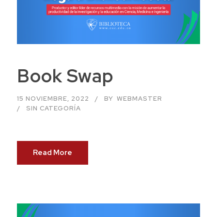
Book Swap
15 NOVIEMBRE, 2022
BY
WEBMASTER
SIN CATEGORÍA
Read More