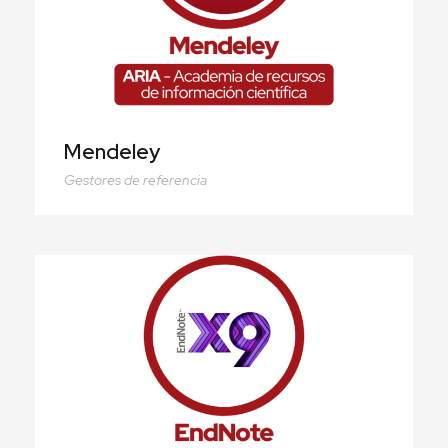
Mendeley
Gestores de referencia
EndNote