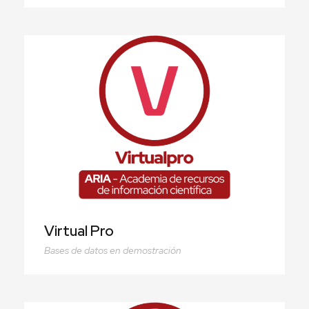
Virtual Pro
Virtual Pro
Bases de datos en demostración