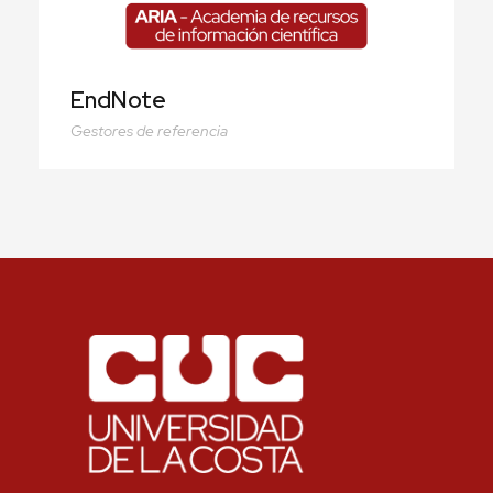
EndNote
Gestores de referencia