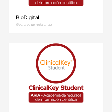
BioDigital
Gestores de referencia
ClinicalKey Student