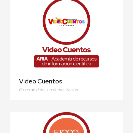
Video Cuentos
Video Cuentos
Bases de datos en demostración