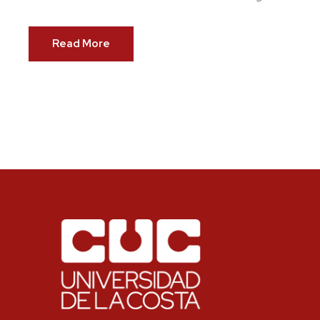
Read More