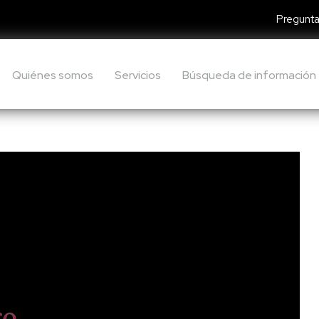
Pregunta
Quiénes somos
Servicios
Búsqueda de información