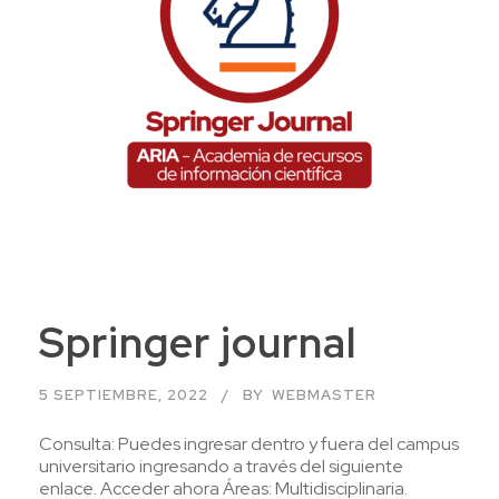
Springer journal
5 SEPTIEMBRE, 2022
BY
WEBMASTER
Consulta: Puedes ingresar dentro y fuera del campus
universitario ingresando a través del siguiente
enlace. Acceder ahora Áreas: Multidisciplinaria.