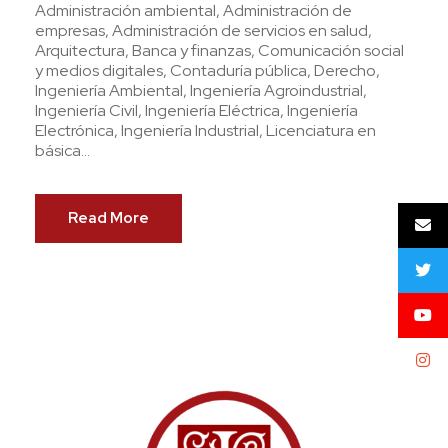
Administración ambiental, Administración de
empresas, Administración de servicios en salud,
Arquitectura, Banca y finanzas, Comunicación social
y medios digitales, Contaduría pública, Derecho,
Ingeniería Ambiental, Ingeniería Agroindustrial,
Ingeniería Civil, Ingeniería Eléctrica, Ingeniería
Electrónica, Ingeniería Industrial, Licenciatura en
básica...
Read More