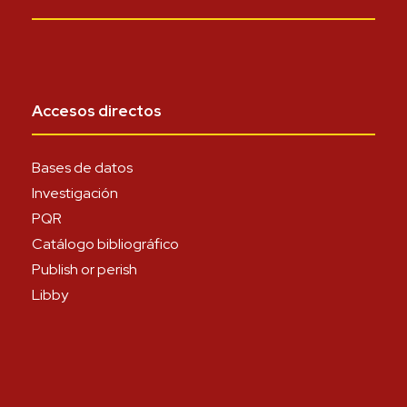
Accesos directos
Bases de datos
Investigación
PQR
Catálogo bibliográfico
Publish or perish
Libby