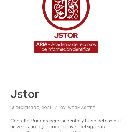
Jstor
16 DICIEMBRE, 2021
BY
WEBMASTER
Consulta: Puedes ingresar dentro y fuera del campus
universitario ingresando a través del siguiente