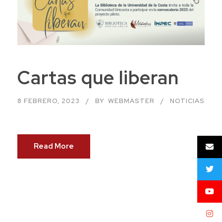
Cartas que liberan
8 FEBRERO, 2023
BY
WEBMASTER
NOTICIAS
Read More