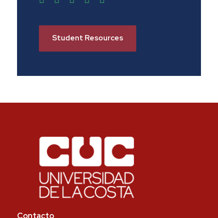
Student Resources
Contacto