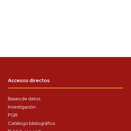
Accesos directos
Bases de datos
Investigación
PQR
Catálogo bibliográfico