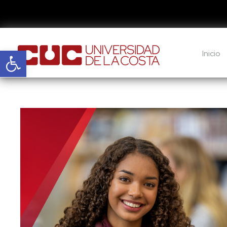
Abrir barra de herramientas
Inicio