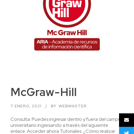
McGraw-Hill
7 ENERO, 2021
BY
WEBMASTER
Consulta: Puedes ingresar dentro y fuera del campus
universitario ingresando a través del siguiente
enlace. Acceder ahora Tutoriales: ¿Cómo realizar