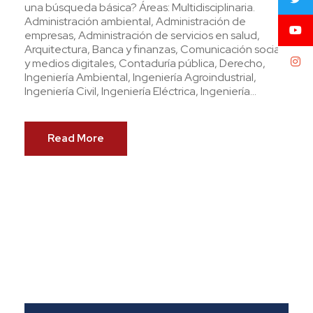
una búsqueda básica? Áreas: Multidisciplinaria.
Administración ambiental, Administración de
empresas, Administración de servicios en salud,
Arquitectura, Banca y finanzas, Comunicación social
y medios digitales, Contaduría pública, Derecho,
Ingeniería Ambiental, Ingeniería Agroindustrial,
Ingeniería Civil, Ingeniería Eléctrica, Ingeniería...
Read More