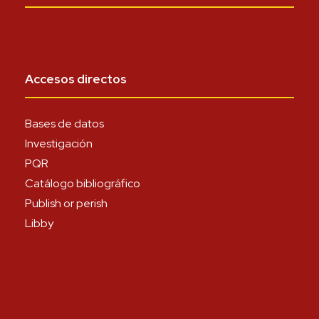
Accesos directos
Bases de datos
Investigación
PQR
Catálogo bibliográfico
Publish or perish
Libby